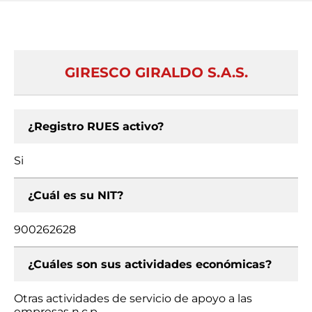
GIRESCO GIRALDO S.A.S.
¿Registro RUES activo?
Si
¿Cuál es su NIT?
900262628
¿Cuáles son sus actividades económicas?
Otras actividades de servicio de apoyo a las
empresas n.c.p.