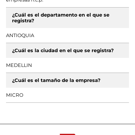
¿Cuál es el departamento en el que se
registra?
ANTIOQUIA
¿Cuál es la ciudad en el que se registra?
MEDELLIN
¿Cuál es el tamaño de la empresa?
MICRO