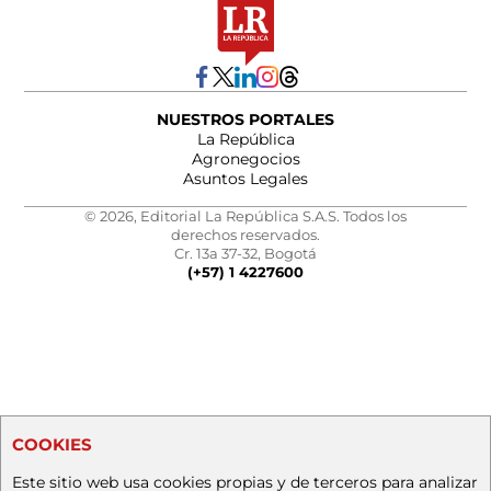
NUESTROS PORTALES
La República
Agronegocios
Asuntos Legales
© 2026, Editorial La República S.A.S. Todos los
derechos reservados.
Cr. 13a 37-32, Bogotá
(+57) 1 4227600
COOKIES
Este sitio web usa cookies propias y de terceros para analizar