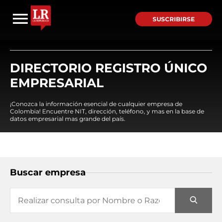
SUSCRIBIRSE
DIRECTORIO REGISTRO ÚNICO
EMPRESARIAL
¡Conozca la información esencial de cualquier empresa de
Colombia! Encuentre NIT, dirección, teléfono, y mas en la base de
datos empresarial mas grande del país.
Buscar empresa