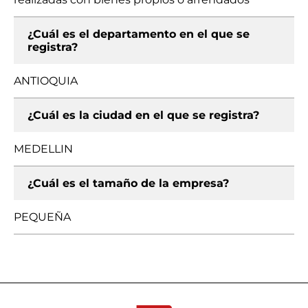
¿Cuál es el departamento en el que se
registra?
ANTIOQUIA
¿Cuál es la ciudad en el que se registra?
MEDELLIN
¿Cuál es el tamaño de la empresa?
PEQUEÑA