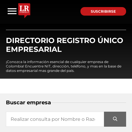
SUSCRIBIRSE
DIRECTORIO REGISTRO ÚNICO
EMPRESARIAL
¡Conozca la información esencial de cualquier empresa de
Colombia! Encuentre NIT, dirección, teléfono, y mas en la base de
datos empresarial mas grande del país.
Buscar empresa