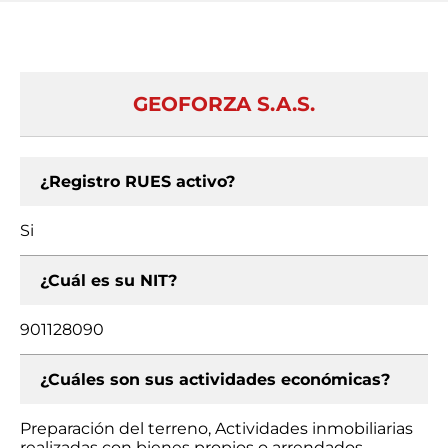
GEOFORZA S.A.S.
¿Registro RUES activo?
Si
¿Cuál es su NIT?
901128090
¿Cuáles son sus actividades económicas?
Preparación del terreno, Actividades inmobiliarias
realizadas con bienes propios o arrendados