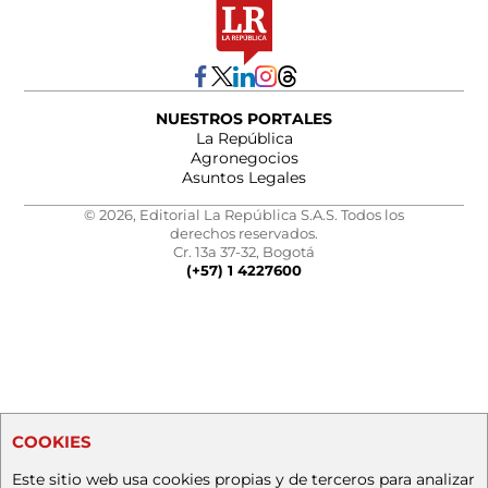
NUESTROS PORTALES
La República
Agronegocios
Asuntos Legales
© 2026, Editorial La República S.A.S. Todos los
derechos reservados.
Cr. 13a 37-32, Bogotá
(+57) 1 4227600
COOKIES
Este sitio web usa cookies propias y de terceros para analizar