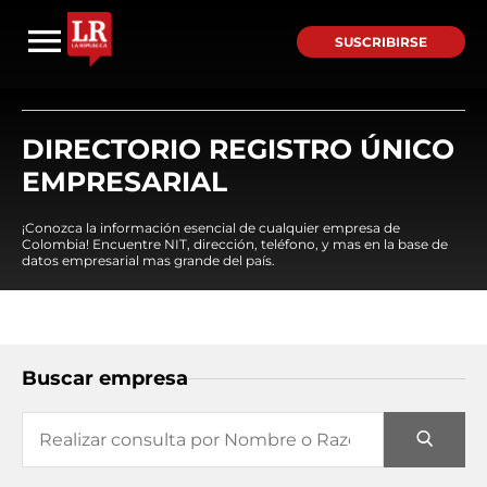
SUSCRIBIRSE
DIRECTORIO REGISTRO ÚNICO
EMPRESARIAL
¡Conozca la información esencial de cualquier empresa de
Colombia! Encuentre NIT, dirección, teléfono, y mas en la base de
datos empresarial mas grande del país.
Buscar empresa