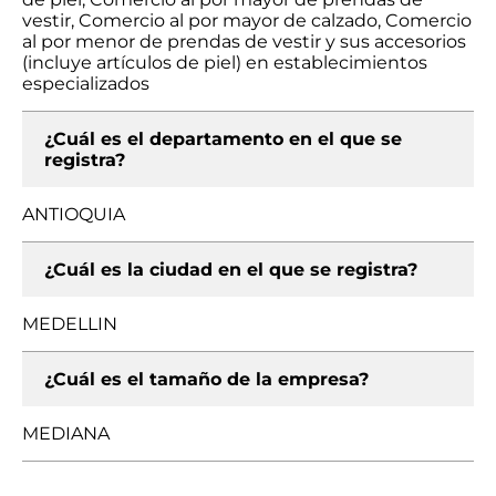
vestir, Comercio al por mayor de calzado, Comercio
al por menor de prendas de vestir y sus accesorios
(incluye artículos de piel) en establecimientos
especializados
¿Cuál es el departamento en el que se
registra?
ANTIOQUIA
¿Cuál es la ciudad en el que se registra?
MEDELLIN
¿Cuál es el tamaño de la empresa?
MEDIANA