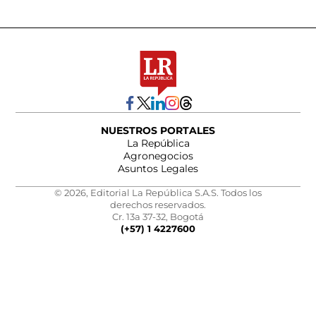
NUESTROS PORTALES
La República
Agronegocios
Asuntos Legales
© 2026, Editorial La República S.A.S. Todos los
derechos reservados.
Cr. 13a 37-32, Bogotá
(+57) 1 4227600