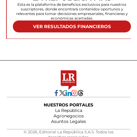
Esta es la plataforma de beneficios exclusivos para nuestros
suscriptores, donde encontrará contenidos oportunos y
relevantes para tomar decisiones empresariales, financieras y
económicas acertadas.
VER RESULTADOS FINANCIEROS
NUESTROS PORTALES
La República
Agronegocios
Asuntos Legales
© 2026, Editorial La República S.A.S. Todos los