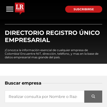
SUSCRIBIRSE
DIRECTORIO REGISTRO ÚNICO
EMPRESARIAL
¡Conozca la información esencial de cualquier empresa de
Colombia! Encuentre NIT, dirección, teléfono, y mas en la base de
datos empresarial mas grande del país.
Buscar empresa