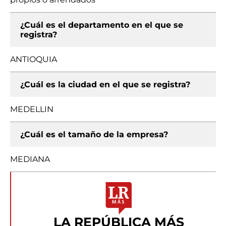
¿Cuál es el departamento en el que se
registra?
ANTIOQUIA
¿Cuál es la ciudad en el que se registra?
MEDELLIN
¿Cuál es el tamaño de la empresa?
MEDIANA
LA REPÚBLICA MÁS