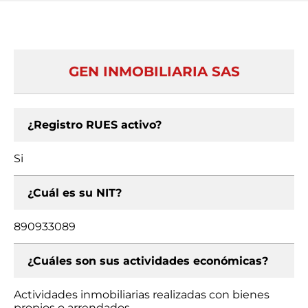
GEN INMOBILIARIA SAS
¿Registro RUES activo?
Si
¿Cuál es su NIT?
890933089
¿Cuáles son sus actividades económicas?
Actividades inmobiliarias realizadas con bienes
propios o arrendados