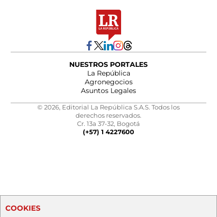
NUESTROS PORTALES
La República
Agronegocios
Asuntos Legales
© 2026, Editorial La República S.A.S. Todos los
derechos reservados.
Cr. 13a 37-32, Bogotá
(+57) 1 4227600
COOKIES