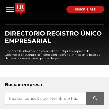
SUSCRIBIRSE
DIRECTORIO REGISTRO ÚNICO
EMPRESARIAL
¡Conozca la información esencial de cualquier empresa de
Colombia! Encuentre NIT, dirección, teléfono, y mas en la base de
datos empresarial mas grande del país.
Buscar empresa