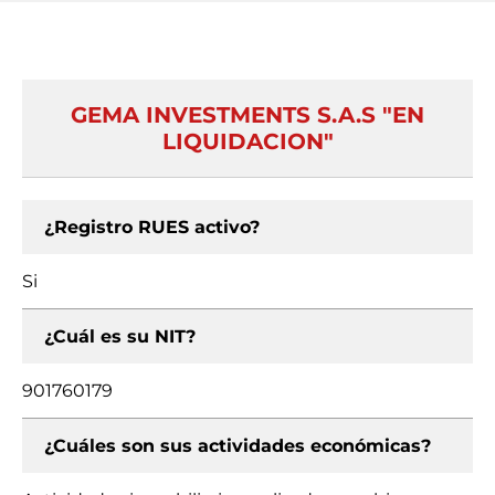
GEMA INVESTMENTS S.A.S "EN
LIQUIDACION"
¿Registro RUES activo?
Si
¿Cuál es su NIT?
901760179
¿Cuáles son sus actividades económicas?