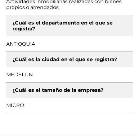
Actividades inmobiliarias realizadas con bienes
propios o arrendados
¿Cuál es el departamento en el que se
registra?
ANTIOQUIA
¿Cuál es la ciudad en el que se registra?
MEDELLIN
¿Cuál es el tamaño de la empresa?
MICRO