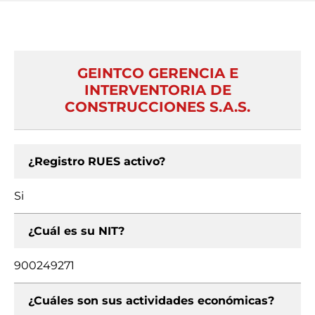
GEINTCO GERENCIA E
INTERVENTORIA DE
CONSTRUCCIONES S.A.S.
¿Registro RUES activo?
Si
¿Cuál es su NIT?
900249271
¿Cuáles son sus actividades económicas?