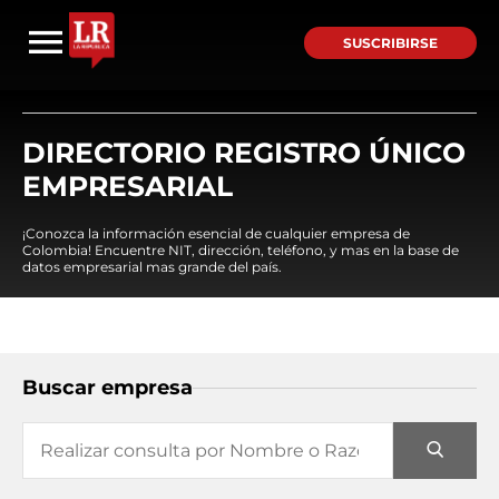
SUSCRIBIRSE
DIRECTORIO REGISTRO ÚNICO
EMPRESARIAL
¡Conozca la información esencial de cualquier empresa de
Colombia! Encuentre NIT, dirección, teléfono, y mas en la base de
datos empresarial mas grande del país.
Buscar empresa