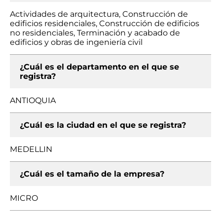
Actividades de arquitectura, Construcción de
edificios residenciales, Construcción de edificios
no residenciales, Terminación y acabado de
edificios y obras de ingeniería civil
¿Cuál es el departamento en el que se
registra?
ANTIOQUIA
¿Cuál es la ciudad en el que se registra?
MEDELLIN
¿Cuál es el tamaño de la empresa?
MICRO