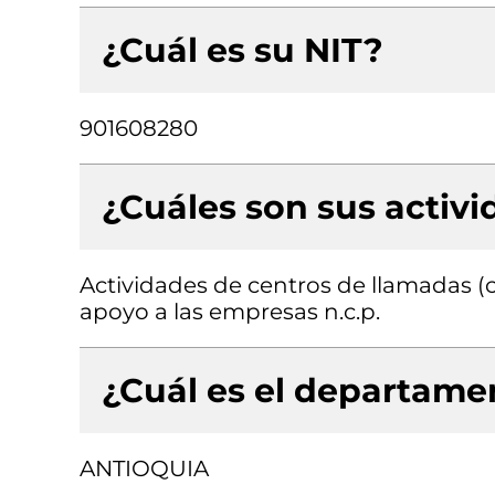
¿Cuál es su NIT?
901608280
¿Cuáles son sus activ
Actividades de centros de llamadas (ca
apoyo a las empresas n.c.p.
¿Cuál es el departamen
ANTIOQUIA