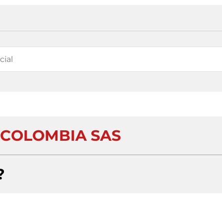
COLOMBIA SAS
?