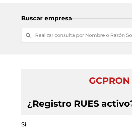
Buscar empresa
GCPRON 
¿Registro RUES activo
Si