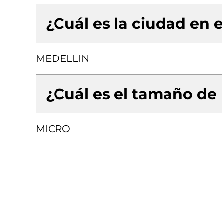
¿Cuál es la ciudad en e
MEDELLIN
¿Cuál es el tamaño de
MICRO