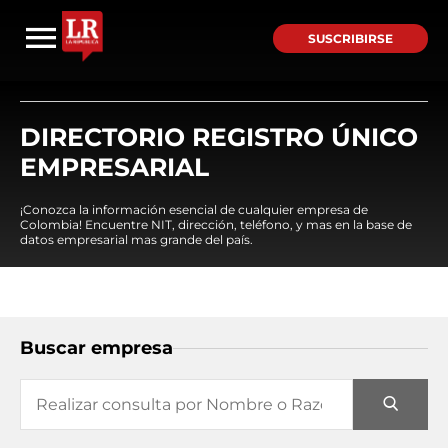
SUSCRIBIRSE
DIRECTORIO REGISTRO ÚNICO
EMPRESARIAL
¡Conozca la información esencial de cualquier empresa de
Colombia! Encuentre NIT, dirección, teléfono, y mas en la base de
datos empresarial mas grande del país.
Buscar empresa