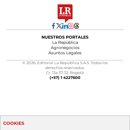
NUESTROS PORTALES
La República
Agronegocios
Asuntos Legales
© 2026, Editorial La República S.A.S. Todos los
derechos reservados.
Cr. 13a 37-32, Bogotá
(+57) 1 4227600
COOKIES