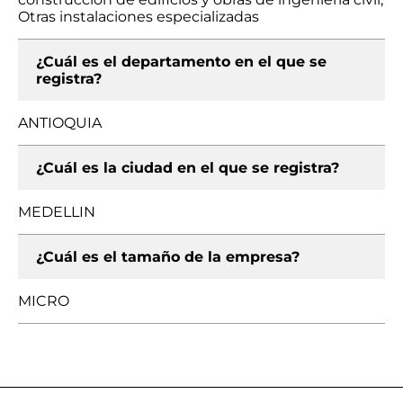
Otras instalaciones especializadas
¿Cuál es el departamento en el que se
registra?
ANTIOQUIA
¿Cuál es la ciudad en el que se registra?
MEDELLIN
¿Cuál es el tamaño de la empresa?
MICRO