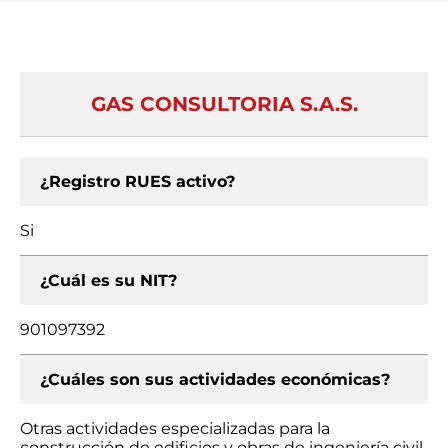
GAS CONSULTORIA S.A.S.
¿Registro RUES activo?
Si
¿Cuál es su NIT?
901097392
¿Cuáles son sus actividades económicas?
Otras actividades especializadas para la
construcción de edificios y obras de ingeniería civil,