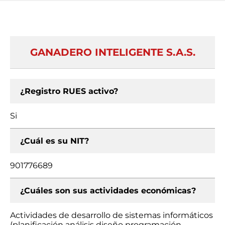
GANADERO INTELIGENTE S.A.S.
¿Registro RUES activo?
Si
¿Cuál es su NIT?
901776689
¿Cuáles son sus actividades económicas?
Actividades de desarrollo de sistemas informáticos
(planificación análisis diseño programación