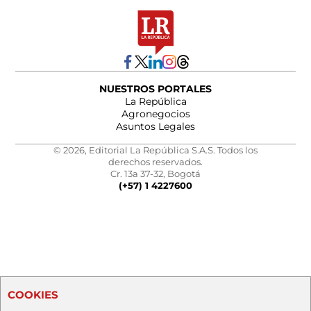
NUESTROS PORTALES
La República
Agronegocios
Asuntos Legales
© 2026, Editorial La República S.A.S. Todos los
derechos reservados.
Cr. 13a 37-32, Bogotá
(+57) 1 4227600
COOKIES