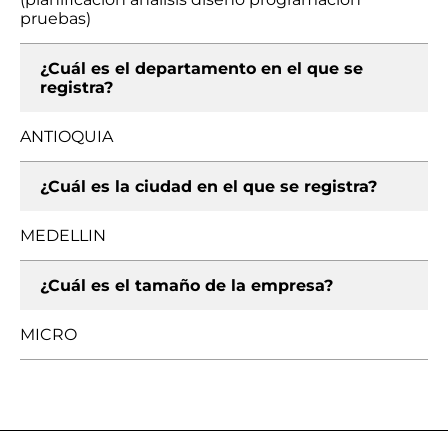
pruebas)
¿Cuál es el departamento en el que se
registra?
ANTIOQUIA
¿Cuál es la ciudad en el que se registra?
MEDELLIN
¿Cuál es el tamaño de la empresa?
MICRO