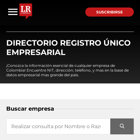
SUSCRIBIRSE
DIRECTORIO REGISTRO ÚNICO
EMPRESARIAL
¡Conozca la información esencial de cualquier empresa de
Colombia! Encuentre NIT, dirección, teléfono, y mas en la base de
datos empresarial mas grande del país.
Buscar empresa