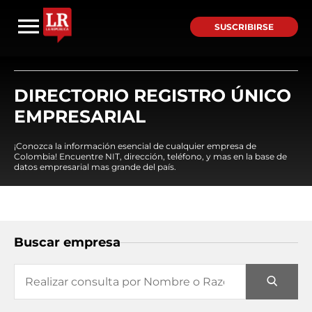
SUSCRIBIRSE
DIRECTORIO REGISTRO ÚNICO
EMPRESARIAL
¡Conozca la información esencial de cualquier empresa de
Colombia! Encuentre NIT, dirección, teléfono, y mas en la base de
datos empresarial mas grande del país.
Buscar empresa