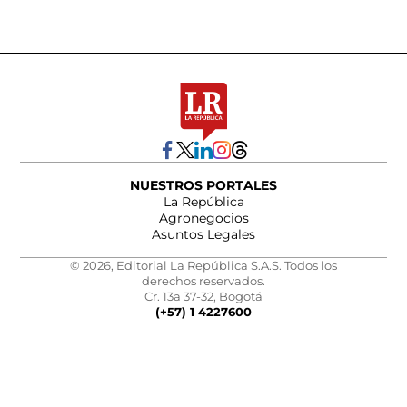
NUESTROS PORTALES
La República
Agronegocios
Asuntos Legales
© 2026, Editorial La República S.A.S. Todos los
derechos reservados.
Cr. 13a 37-32, Bogotá
(+57) 1 4227600