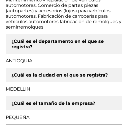
automotores, Comercio de partes piezas
(autopartes) y accesorios (lujos) para vehículos
automotores, Fabricación de carrocerías para
vehículos automotores fabricación de remolques y
semirremolques
¿Cuál es el departamento en el que se
registra?
ANTIOQUIA
¿Cuál es la ciudad en el que se registra?
MEDELLIN
¿Cuál es el tamaño de la empresa?
PEQUEÑA