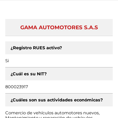
GAMA AUTOMOTORES S.A.S
¿Registro RUES activo?
Si
¿Cuál es su NIT?
800023917
¿Cuáles son sus actividades económicas?
Comercio de vehículos automotores nuevos,
Mantenimiento y reparación de vehículos