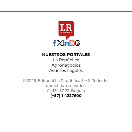
NUESTROS PORTALES
La República
Agronegocios
Asuntos Legales
© 2026, Editorial La República S.A.S. Todos los
derechos reservados.
Cr. 13a 37-32, Bogotá
(+57) 1 4227600