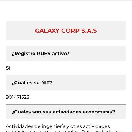
GALAXY CORP S.A.S
¿Registro RUES activo?
Si
¿Cuál es su NIT?
901471523
¿Cuáles son sus actividades económicas?
Actividades de ingeniería y otras actividades
conexas de consultoría técnica, Otras actividades