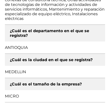
de tecnologías de información y actividades de
servicios informáticos, Mantenimiento y reparación
especializado de equipo eléctrico, Instalaciones
eléctricas
¿Cuál es el departamento en el que se
registra?
ANTIOQUIA
¿Cuál es la ciudad en el que se registra?
MEDELLIN
¿Cuál es el tamaño de la empresa?
MICRO