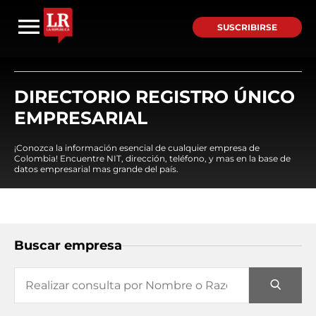
SUSCRIBIRSE
DIRECTORIO REGISTRO ÚNICO
EMPRESARIAL
¡Conozca la información esencial de cualquier empresa de
Colombia! Encuentre NIT, dirección, teléfono, y mas en la base de
datos empresarial mas grande del país.
Buscar empresa