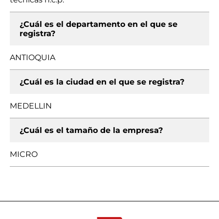
¿Cuál es el departamento en el que se
registra?
ANTIOQUIA
¿Cuál es la ciudad en el que se registra?
MEDELLIN
¿Cuál es el tamaño de la empresa?
MICRO