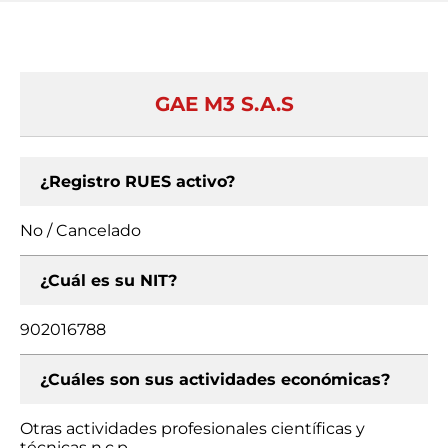
GAE M3 S.A.S
¿Registro RUES activo?
No / Cancelado
¿Cuál es su NIT?
902016788
¿Cuáles son sus actividades económicas?
Otras actividades profesionales científicas y
técnicas n.c.p.