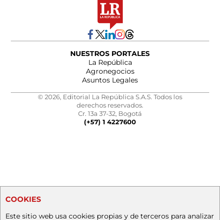
NUESTROS PORTALES
La República
Agronegocios
Asuntos Legales
© 2026, Editorial La República S.A.S. Todos los
derechos reservados.
Cr. 13a 37-32, Bogotá
(+57) 1 4227600
COOKIES
Este sitio web usa cookies propias y de terceros para analizar