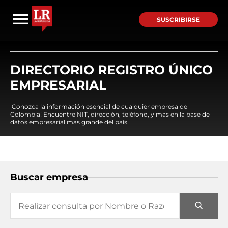
SUSCRIBIRSE
DIRECTORIO REGISTRO ÚNICO
EMPRESARIAL
¡Conozca la información esencial de cualquier empresa de
Colombia! Encuentre NIT, dirección, teléfono, y mas en la base de
datos empresarial mas grande del país.
Buscar empresa