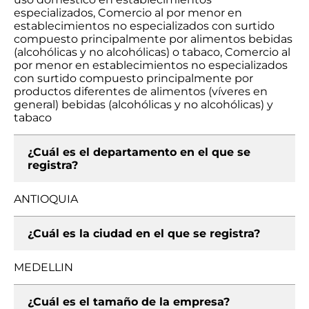
especializados, Comercio al por menor en
establecimientos no especializados con surtido
compuesto principalmente por alimentos bebidas
(alcohólicas y no alcohólicas) o tabaco, Comercio al
por menor en establecimientos no especializados
con surtido compuesto principalmente por
productos diferentes de alimentos (víveres en
general) bebidas (alcohólicas y no alcohólicas) y
tabaco
¿Cuál es el departamento en el que se
registra?
ANTIOQUIA
¿Cuál es la ciudad en el que se registra?
MEDELLIN
¿Cuál es el tamaño de la empresa?