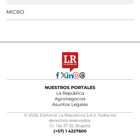
MICRO
NUESTROS PORTALES
La República
Agronegocios
Asuntos Legales
© 2026, Editorial La República S.A.S. Todos los
derechos reservados.
Cr. 13a 37-32, Bogotá
(+57) 1 4227600