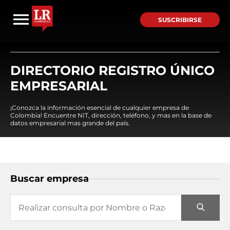
SUSCRIBIRSE
DIRECTORIO REGISTRO ÚNICO
EMPRESARIAL
¡Conozca la información esencial de cualquier empresa de
Colombia! Encuentre NIT, dirección, teléfono, y mas en la base de
datos empresarial mas grande del país.
Buscar empresa