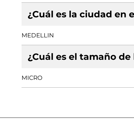
¿Cuál es la ciudad en e
MEDELLIN
¿Cuál es el tamaño de
MICRO