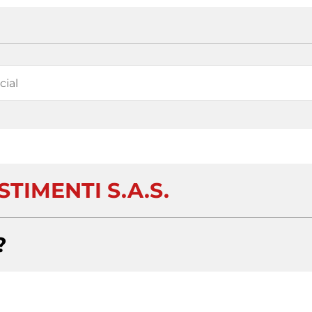
ESTIMENTI S.A.S.
?