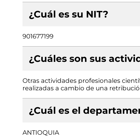
¿Cuál es su NIT?
901677199
¿Cuáles son sus activ
Otras actividades profesionales científ
realizadas a cambio de una retribució
¿Cuál es el departamen
ANTIOQUIA