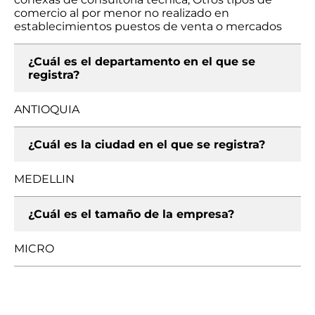
comercio al por menor no realizado en
establecimientos puestos de venta o mercados
¿Cuál es el departamento en el que se
registra?
ANTIOQUIA
¿Cuál es la ciudad en el que se registra?
MEDELLIN
¿Cuál es el tamaño de la empresa?
MICRO