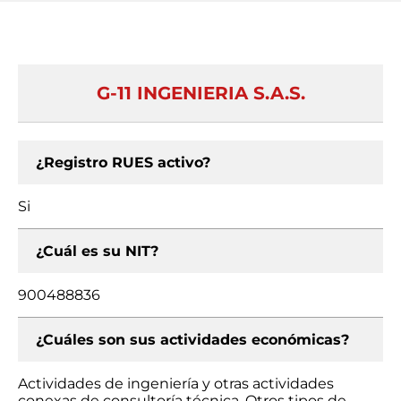
G-11 INGENIERIA S.A.S.
¿Registro RUES activo?
Si
¿Cuál es su NIT?
900488836
¿Cuáles son sus actividades económicas?
Actividades de ingeniería y otras actividades
conexas de consultoría técnica, Otros tipos de