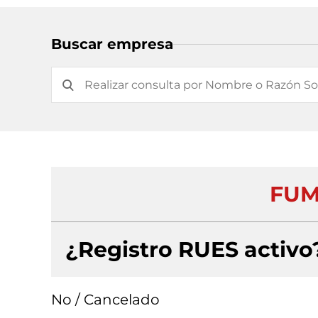
Buscar empresa
FUM
¿Registro RUES activo
No / Cancelado