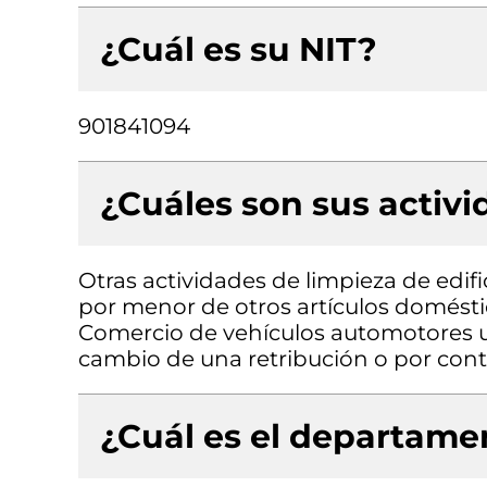
¿Cuál es su NIT?
901841094
¿Cuáles son sus activ
Otras actividades de limpieza de edifi
por menor de otros artículos domésti
Comercio de vehículos automotores us
cambio de una retribución o por cont
¿Cuál es el departamen