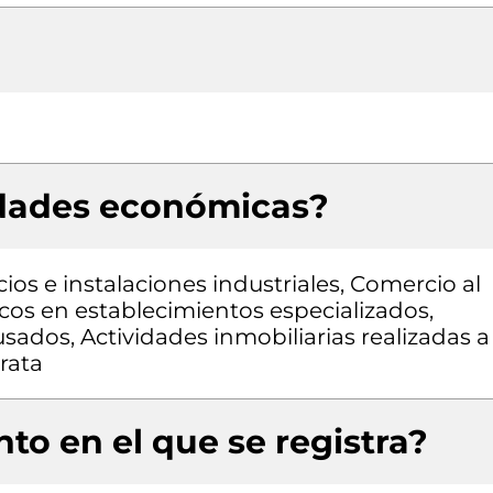
idades económicas?
cios e instalaciones industriales, Comercio al
cos en establecimientos especializados,
ados, Actividades inmobiliarias realizadas a
rata
to en el que se registra?