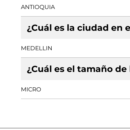
ANTIOQUIA
¿Cuál es la ciudad en e
MEDELLIN
¿Cuál es el tamaño de
MICRO