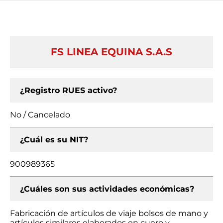
FS LINEA EQUINA S.A.S
¿Registro RUES activo?
No / Cancelado
¿Cuál es su NIT?
900989365
¿Cuáles son sus actividades económicas?
Fabricación de artículos de viaje bolsos de mano y
artículos similares elaborados en cuero y