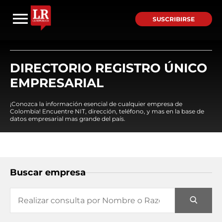
SUSCRIBIRSE
DIRECTORIO REGISTRO ÚNICO
EMPRESARIAL
¡Conozca la información esencial de cualquier empresa de
Colombia! Encuentre NIT, dirección, teléfono, y mas en la base de
datos empresarial mas grande del país.
Buscar empresa