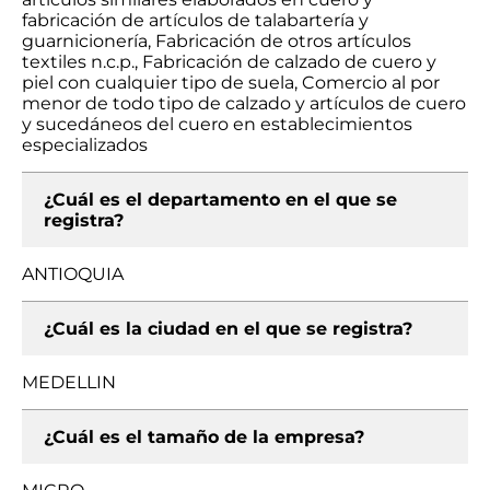
fabricación de artículos de talabartería y
guarnicionería, Fabricación de otros artículos
textiles n.c.p., Fabricación de calzado de cuero y
piel con cualquier tipo de suela, Comercio al por
menor de todo tipo de calzado y artículos de cuero
y sucedáneos del cuero en establecimientos
especializados
¿Cuál es el departamento en el que se
registra?
ANTIOQUIA
¿Cuál es la ciudad en el que se registra?
MEDELLIN
¿Cuál es el tamaño de la empresa?