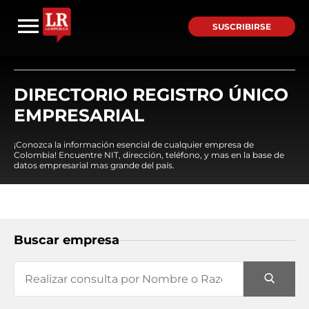
SUSCRIBIRSE
DIRECTORIO REGISTRO ÚNICO
EMPRESARIAL
¡Conozca la información esencial de cualquier empresa de
Colombia! Encuentre NIT, dirección, teléfono, y mas en la base de
datos empresarial mas grande del país.
Buscar empresa