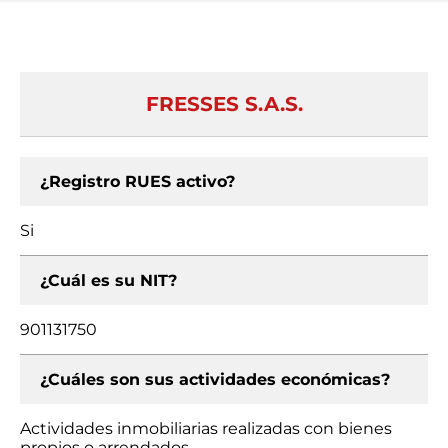
FRESSES S.A.S.
¿Registro RUES activo?
Si
¿Cuál es su NIT?
901131750
¿Cuáles son sus actividades económicas?
Actividades inmobiliarias realizadas con bienes
propios o arrendados