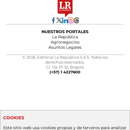
NUESTROS PORTALES
La República
Agronegocios
Asuntos Legales
© 2026, Editorial La República S.A.S. Todos los
derechos reservados.
Cr. 13a 37-32, Bogotá
(+57) 1 4227600
COOKIES
Este sitio web usa cookies propias y de terceros para analizar