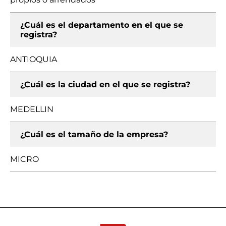
¿Cuál es el departamento en el que se
registra?
ANTIOQUIA
¿Cuál es la ciudad en el que se registra?
MEDELLIN
¿Cuál es el tamaño de la empresa?
MICRO