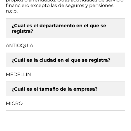
financiero excepto las de seguros y pensiones
n.c.p.
¿Cuál es el departamento en el que se
registra?
ANTIOQUIA
¿Cuál es la ciudad en el que se registra?
MEDELLIN
¿Cuál es el tamaño de la empresa?
MICRO