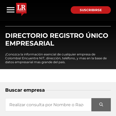
SUSCRIBIRSE
DIRECTORIO REGISTRO ÚNICO
EMPRESARIAL
¡Conozca la información esencial de cualquier empresa de
Colombia! Encuentre NIT, dirección, teléfono, y mas en la base de
datos empresarial mas grande del país.
Buscar empresa