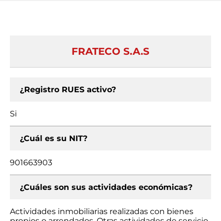
FRATECO S.A.S
¿Registro RUES activo?
Si
¿Cuál es su NIT?
901663903
¿Cuáles son sus actividades económicas?
Actividades inmobiliarias realizadas con bienes
propios o arrendados, Otras actividades de servicio