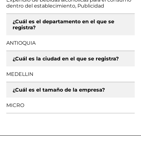
dentro del establecimiento, Publicidad
¿Cuál es el departamento en el que se
registra?
ANTIOQUIA
¿Cuál es la ciudad en el que se registra?
MEDELLIN
¿Cuál es el tamaño de la empresa?
MICRO