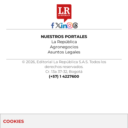
NUESTROS PORTALES
La República
Agronegocios
Asuntos Legales
© 2026, Editorial La República S.A.S. Todos los
derechos reservados.
Cr. 13a 37-32, Bogotá
(+57) 1 4227600
COOKIES