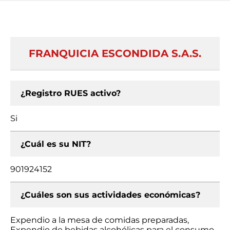
FRANQUICIA ESCONDIDA S.A.S.
¿Registro RUES activo?
Si
¿Cuál es su NIT?
901924152
¿Cuáles son sus actividades económicas?
Expendio a la mesa de comidas preparadas,
Expendio de bebidas alcohólicas para el consumo