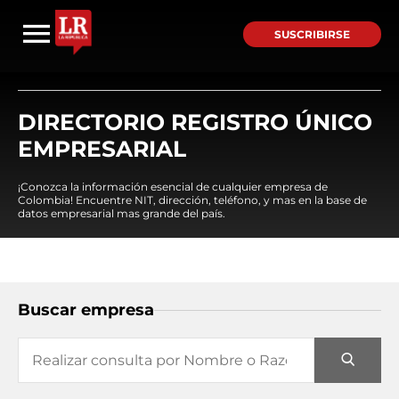
SUSCRIBIRSE
DIRECTORIO REGISTRO ÚNICO
EMPRESARIAL
¡Conozca la información esencial de cualquier empresa de
Colombia! Encuentre NIT, dirección, teléfono, y mas en la base de
datos empresarial mas grande del país.
Buscar empresa