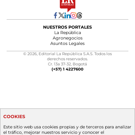
NUESTROS PORTALES
La República
Agronegocios
Asuntos Legales
© 2026, Editorial La República S.A.S. Todos los
derechos reservados.
Cr. 13a 37-32, Bogotá
(+57) 1 4227600
COOKIES
Este sitio web usa cookies propias y de terceros para analizar
el tráfico, mejorar nuestros servicio y conocer el