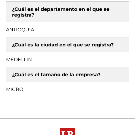
¿Cuál es el departamento en el que se
registra?
ANTIOQUIA
¿Cuál es la ciudad en el que se registra?
MEDELLIN
¿Cuál es el tamaño de la empresa?
MICRO