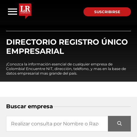
SUSCRIBIRSE
DIRECTORIO REGISTRO ÚNICO
EMPRESARIAL
¡Conozca la información esencial de cualquier empresa de
Colombia! Encuentre NIT, dirección, teléfono, y mas en la base de
datos empresarial mas grande del país.
Buscar empresa