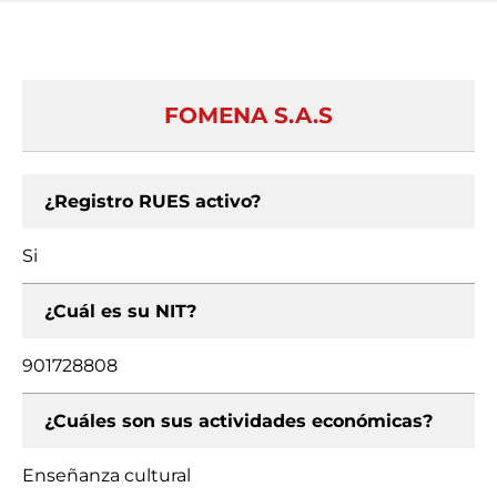
FOMENA S.A.S
¿Registro RUES activo?
Si
¿Cuál es su NIT?
901728808
¿Cuáles son sus actividades económicas?
Enseñanza cultural