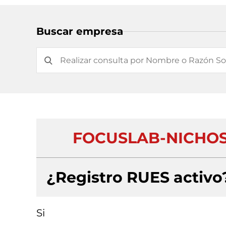
Buscar empresa
FOCUSLAB-NICHOS 
¿Registro RUES activo
Si