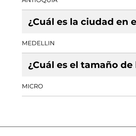
ANTIOQUIA
¿Cuál es la ciudad en e
MEDELLIN
¿Cuál es el tamaño de
MICRO