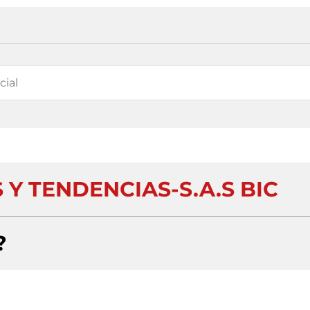
Y TENDENCIAS-S.A.S BIC
?