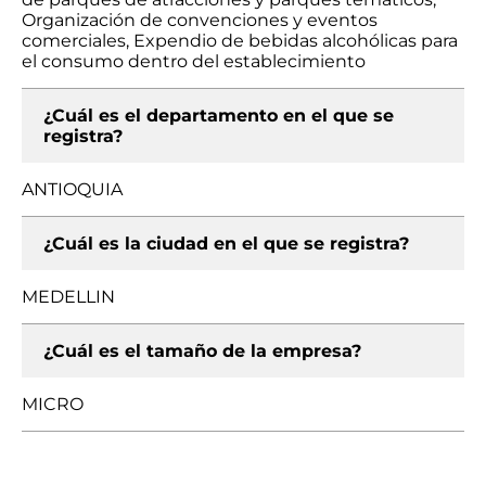
Organización de convenciones y eventos
comerciales, Expendio de bebidas alcohólicas para
el consumo dentro del establecimiento
¿Cuál es el departamento en el que se
registra?
ANTIOQUIA
¿Cuál es la ciudad en el que se registra?
MEDELLIN
¿Cuál es el tamaño de la empresa?
MICRO