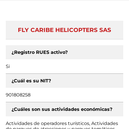
FLY CARIBE HELICOPTERS SAS
¿Registro RUES activo?
Si
¿Cuál es su NIT?
901808258
¿Cuáles son sus actividades económicas?
Actividades de operadores turísticos, Actividades
de parques de atracciones y parques temáticos,