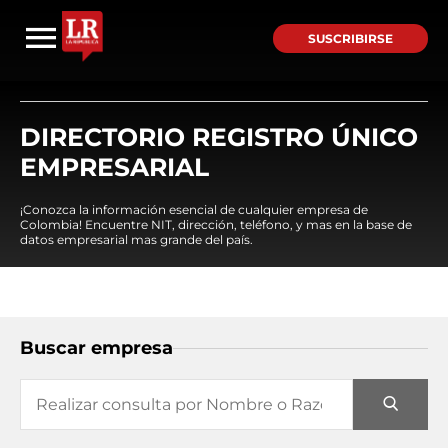
SUSCRIBIRSE
DIRECTORIO REGISTRO ÚNICO
EMPRESARIAL
¡Conozca la información esencial de cualquier empresa de
Colombia! Encuentre NIT, dirección, teléfono, y mas en la base de
datos empresarial mas grande del país.
Buscar empresa