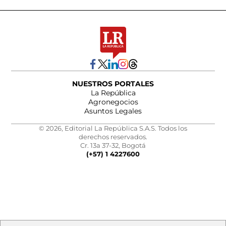
NUESTROS PORTALES
La República
Agronegocios
Asuntos Legales
© 2026, Editorial La República S.A.S. Todos los
derechos reservados.
Cr. 13a 37-32, Bogotá
(+57) 1 4227600