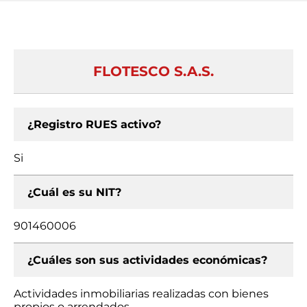
FLOTESCO S.A.S.
¿Registro RUES activo?
Si
¿Cuál es su NIT?
901460006
¿Cuáles son sus actividades económicas?
Actividades inmobiliarias realizadas con bienes
propios o arrendados