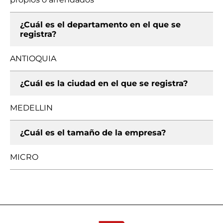
¿Cuál es el departamento en el que se
registra?
ANTIOQUIA
¿Cuál es la ciudad en el que se registra?
MEDELLIN
¿Cuál es el tamaño de la empresa?
MICRO