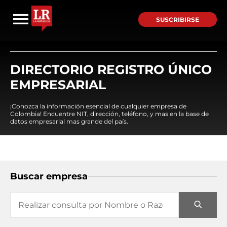
SUSCRIBIRSE
DIRECTORIO REGISTRO ÚNICO
EMPRESARIAL
¡Conozca la información esencial de cualquier empresa de
Colombia! Encuentre NIT, dirección, teléfono, y mas en la base de
datos empresarial mas grande del país.
Buscar empresa