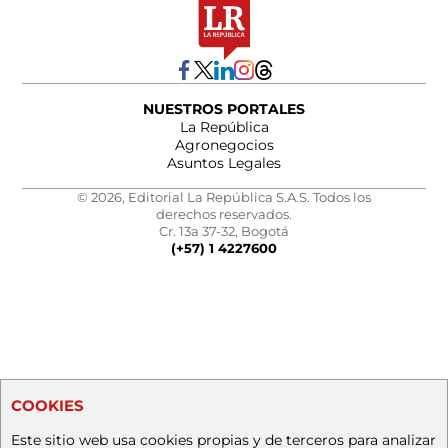
NUESTROS PORTALES
La República
Agronegocios
Asuntos Legales
© 2026, Editorial La República S.A.S. Todos los
derechos reservados.
Cr. 13a 37-32, Bogotá
(+57) 1 4227600
COOKIES
Este sitio web usa cookies propias y de terceros para analizar