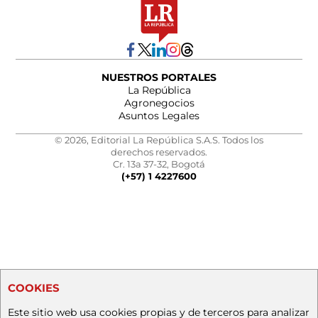
NUESTROS PORTALES
La República
Agronegocios
Asuntos Legales
© 2026, Editorial La República S.A.S. Todos los
derechos reservados.
Cr. 13a 37-32, Bogotá
(+57) 1 4227600
COOKIES
Este sitio web usa cookies propias y de terceros para analizar