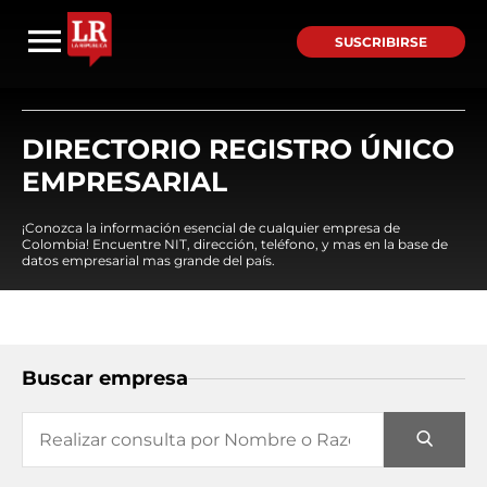
SUSCRIBIRSE
DIRECTORIO REGISTRO ÚNICO
EMPRESARIAL
¡Conozca la información esencial de cualquier empresa de
Colombia! Encuentre NIT, dirección, teléfono, y mas en la base de
datos empresarial mas grande del país.
Buscar empresa