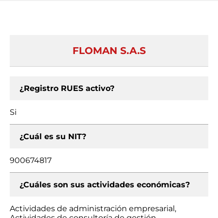
FLOMAN S.A.S
¿Registro RUES activo?
Si
¿Cuál es su NIT?
900674817
¿Cuáles son sus actividades económicas?
Actividades de administración empresarial,
Actividades de consultoría de gestión