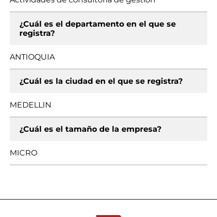
¿Cuál es el departamento en el que se
registra?
ANTIOQUIA
¿Cuál es la ciudad en el que se registra?
MEDELLIN
¿Cuál es el tamaño de la empresa?
MICRO