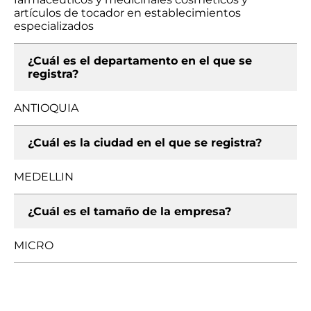
artículos de tocador en establecimientos
especializados
¿Cuál es el departamento en el que se
registra?
ANTIOQUIA
¿Cuál es la ciudad en el que se registra?
MEDELLIN
¿Cuál es el tamaño de la empresa?
MICRO