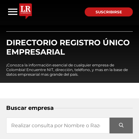
SUSCRIBIRSE
DIRECTORIO REGISTRO ÚNICO
EMPRESARIAL
¡Conozca la información esencial de cualquier empresa de
Colombia! Encuentre NIT, dirección, teléfono, y mas en la base de
datos empresarial mas grande del país.
Buscar empresa