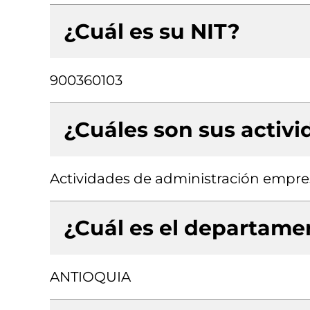
¿Cuál es su NIT?
900360103
¿Cuáles son sus activ
Actividades de administración empres
¿Cuál es el departamen
ANTIOQUIA