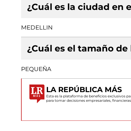
¿Cuál es la ciudad en e
MEDELLIN
¿Cuál es el tamaño de
PEQUEÑA
LA REPÚBLICA MÁS
Esta es la plataforma de beneficios exclusivos 
para tomar decisiones empresariales, financiera