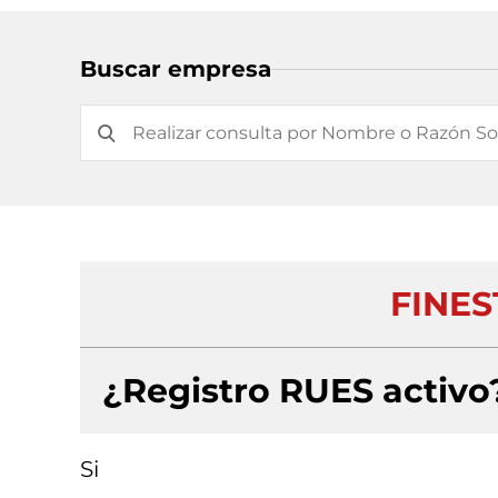
Buscar empresa
FINES
¿Registro RUES activo
Si