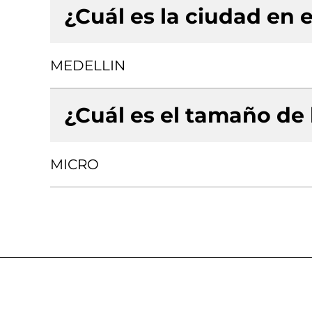
¿Cuál es la ciudad en e
MEDELLIN
¿Cuál es el tamaño de
MICRO