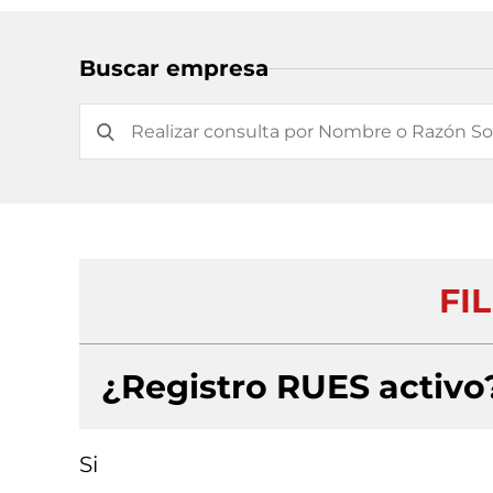
Buscar empresa
FIL
¿Registro RUES activo
Si