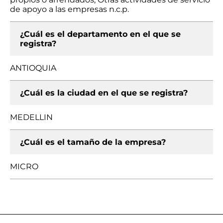
de apoyo a las empresas n.c.p.
¿Cuál es el departamento en el que se
registra?
ANTIOQUIA
¿Cuál es la ciudad en el que se registra?
MEDELLIN
¿Cuál es el tamaño de la empresa?
MICRO