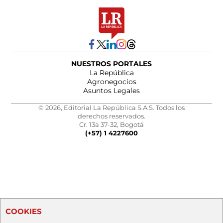
NUESTROS PORTALES
La República
Agronegocios
Asuntos Legales
© 2026, Editorial La República S.A.S. Todos los
derechos reservados.
Cr. 13a 37-32, Bogotá
(+57) 1 4227600
COOKIES