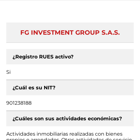
FG INVESTMENT GROUP S.A.S.
¿Registro RUES activo?
Si
¿Cuál es su NIT?
901238188
¿Cuáles son sus actividades económicas?
Actividades inmobiliarias realizadas con bienes
propios o arrendados, Otras actividades de servicio