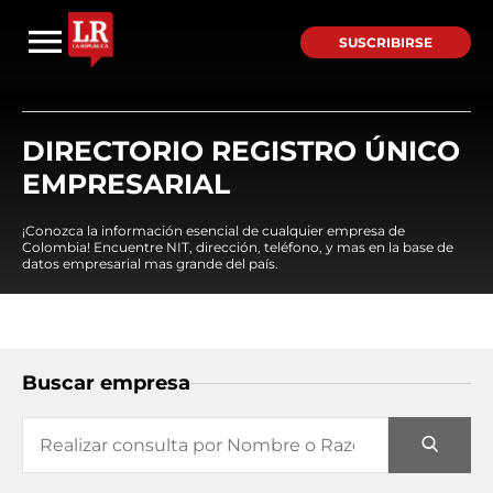
SUSCRIBIRSE
DIRECTORIO REGISTRO ÚNICO
EMPRESARIAL
¡Conozca la información esencial de cualquier empresa de
Colombia! Encuentre NIT, dirección, teléfono, y mas en la base de
datos empresarial mas grande del país.
Buscar empresa