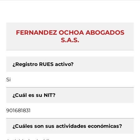
FERNANDEZ OCHOA ABOGADOS
S.A.S.
¿Registro RUES activo?
Si
¿Cuál es su NIT?
901681831
¿Cuáles son sus actividades económicas?