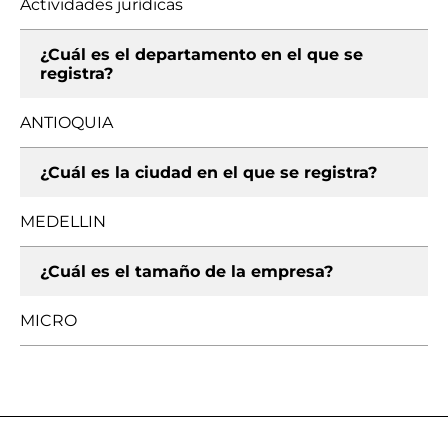
Actividades jurídicas
¿Cuál es el departamento en el que se
registra?
ANTIOQUIA
¿Cuál es la ciudad en el que se registra?
MEDELLIN
¿Cuál es el tamaño de la empresa?
MICRO