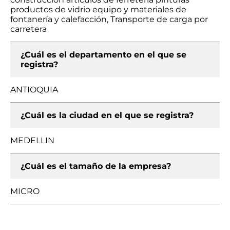
productos de vidrio equipo y materiales de
fontanería y calefacción, Transporte de carga por
carretera
¿Cuál es el departamento en el que se
registra?
ANTIOQUIA
¿Cuál es la ciudad en el que se registra?
MEDELLIN
¿Cuál es el tamaño de la empresa?
MICRO