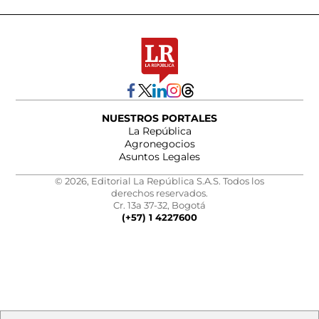
NUESTROS PORTALES
La República
Agronegocios
Asuntos Legales
© 2026, Editorial La República S.A.S. Todos los
derechos reservados.
Cr. 13a 37-32, Bogotá
(+57) 1 4227600