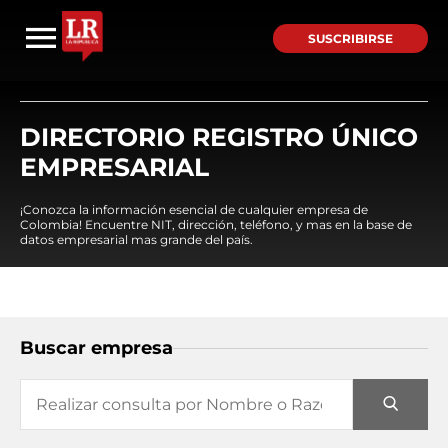
SUSCRIBIRSE
DIRECTORIO REGISTRO ÚNICO
EMPRESARIAL
¡Conozca la información esencial de cualquier empresa de
Colombia! Encuentre NIT, dirección, teléfono, y mas en la base de
datos empresarial mas grande del país.
Buscar empresa