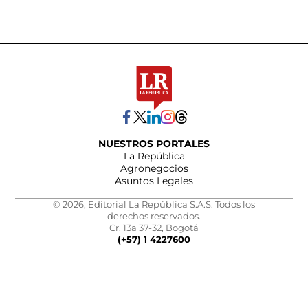
NUESTROS PORTALES
La República
Agronegocios
Asuntos Legales
© 2026, Editorial La República S.A.S. Todos los
derechos reservados.
Cr. 13a 37-32, Bogotá
(+57) 1 4227600