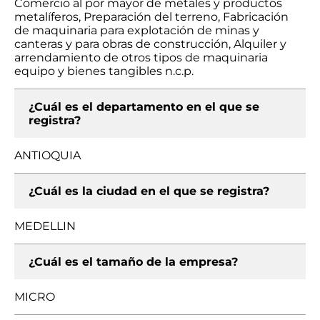
Comercio al por mayor de metales y productos
metalíferos, Preparación del terreno, Fabricación
de maquinaria para explotación de minas y
canteras y para obras de construcción, Alquiler y
arrendamiento de otros tipos de maquinaria
equipo y bienes tangibles n.c.p.
¿Cuál es el departamento en el que se
registra?
ANTIOQUIA
¿Cuál es la ciudad en el que se registra?
MEDELLIN
¿Cuál es el tamaño de la empresa?
MICRO