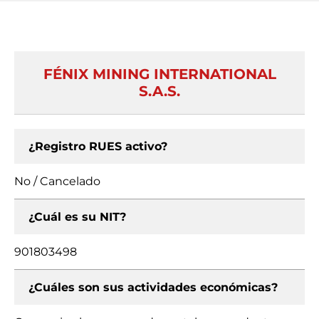
FÉNIX MINING INTERNATIONAL
S.A.S.
¿Registro RUES activo?
No / Cancelado
¿Cuál es su NIT?
901803498
¿Cuáles son sus actividades económicas?