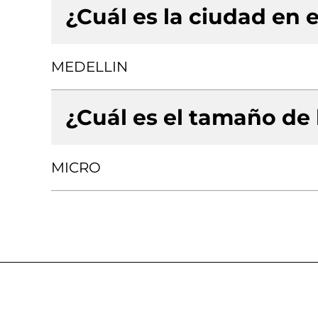
¿Cuál es la ciudad en e
MEDELLIN
¿Cuál es el tamaño de
MICRO