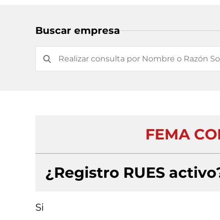
Buscar empresa
FEMA CON
¿Registro RUES activo
Si