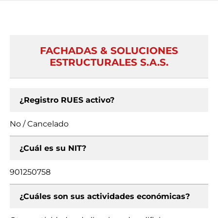
FACHADAS & SOLUCIONES
ESTRUCTURALES S.A.S.
¿Registro RUES activo?
No / Cancelado
¿Cuál es su NIT?
901250758
¿Cuáles son sus actividades económicas?