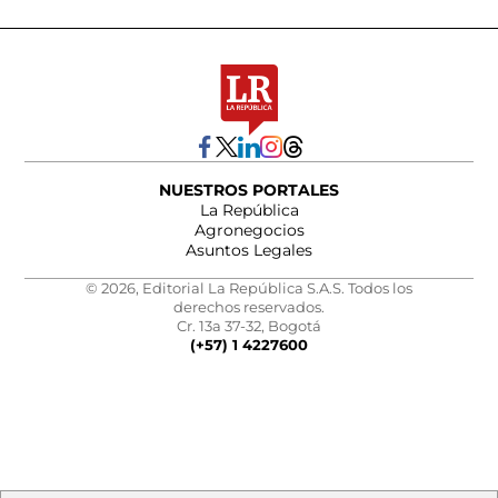
NUESTROS PORTALES
La República
Agronegocios
Asuntos Legales
© 2026, Editorial La República S.A.S. Todos los
derechos reservados.
Cr. 13a 37-32, Bogotá
(+57) 1 4227600