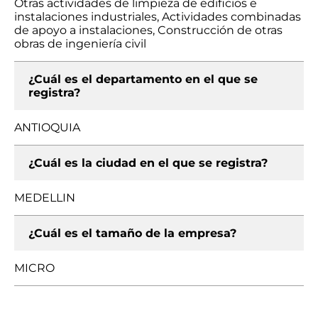
Otras actividades de limpieza de edificios e
instalaciones industriales, Actividades combinadas
de apoyo a instalaciones, Construcción de otras
obras de ingeniería civil
¿Cuál es el departamento en el que se
registra?
ANTIOQUIA
¿Cuál es la ciudad en el que se registra?
MEDELLIN
¿Cuál es el tamaño de la empresa?
MICRO