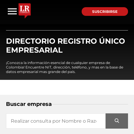
SUSCRIBIRSE
DIRECTORIO REGISTRO ÚNICO
EMPRESARIAL
¡Conozca la información esencial de cualquier empresa de
Colombia! Encuentre NIT, dirección, teléfono, y mas en la base de
datos empresarial mas grande del país.
Buscar empresa