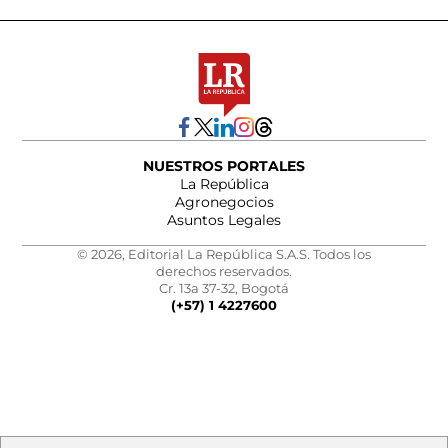
NUESTROS PORTALES
La República
Agronegocios
Asuntos Legales
© 2026, Editorial La República S.A.S. Todos los
derechos reservados.
Cr. 13a 37-32, Bogotá
(+57) 1 4227600