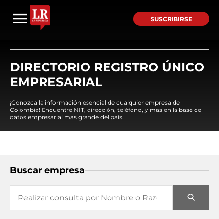
SUSCRIBIRSE
DIRECTORIO REGISTRO ÚNICO
EMPRESARIAL
¡Conozca la información esencial de cualquier empresa de
Colombia! Encuentre NIT, dirección, teléfono, y mas en la base de
datos empresarial mas grande del país.
Buscar empresa