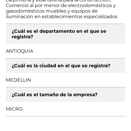
Comercio al por menor de electrodomésticos y
gasodomésticos muebles y equipos de
iluminación en establecimientos especializados
¿Cuál es el departamento en el que se
registra?
ANTIOQUIA
¿Cuál es la ciudad en el que se registra?
MEDELLIN
¿Cuál es el tamaño de la empresa?
MICRO