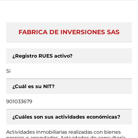
FABRICA DE INVERSIONES SAS
¿Registro RUES activo?
Si
¿Cuál es su NIT?
901033679
¿Cuáles son sus actividades económicas?
Actividades inmobiliarias realizadas con bienes
propios o arrendados, Actividades de consultoría