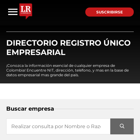
SUSCRIBIRSE
DIRECTORIO REGISTRO ÚNICO
EMPRESARIAL
¡Conozca la información esencial de cualquier empresa de
Colombia! Encuentre NIT, dirección, teléfono, y mas en la base de
datos empresarial mas grande del país.
Buscar empresa