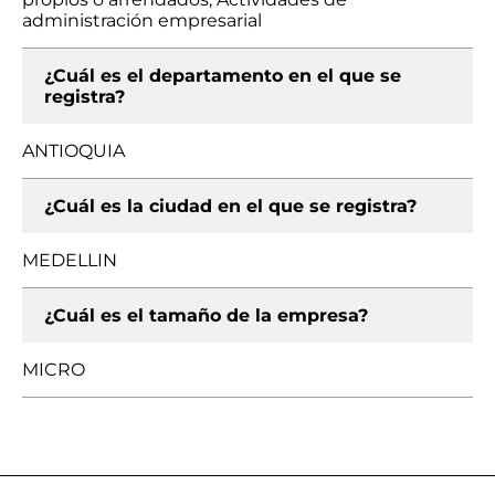
administración empresarial
¿Cuál es el departamento en el que se
registra?
ANTIOQUIA
¿Cuál es la ciudad en el que se registra?
MEDELLIN
¿Cuál es el tamaño de la empresa?
MICRO