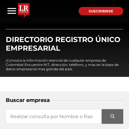
SUSCRIBIRSE
DIRECTORIO REGISTRO ÚNICO
EMPRESARIAL
¡Conozca la información esencial de cualquier empresa de
Colombia! Encuentre NIT, dirección, teléfono, y mas en la base de
datos empresarial mas grande del país.
Buscar empresa