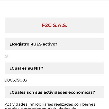
F2G S.A.S.
¿Registro RUES activo?
Si
¿Cuál es su NIT?
900399083
¿Cuáles son sus actividades económicas?
Actividades inmobiliarias realizadas con bienes
propios o arrendados, Actividades de