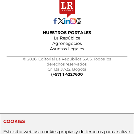
NUESTROS PORTALES
La República
Agronegocios
Asuntos Legales
© 2026, Editorial La República S.A.S. Todos los
derechos reservados.
Cr. 13a 37-32, Bogotá
(+57) 1 4227600
COOKIES
Este sitio web usa cookies propias y de terceros para analizar