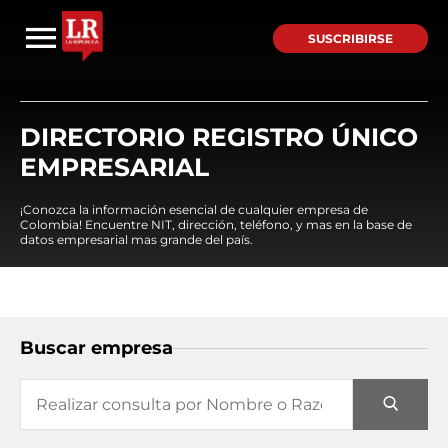
SUSCRIBIRSE
DIRECTORIO REGISTRO ÚNICO
EMPRESARIAL
¡Conozca la información esencial de cualquier empresa de
Colombia! Encuentre NIT, dirección, teléfono, y mas en la base de
datos empresarial mas grande del país.
Buscar empresa