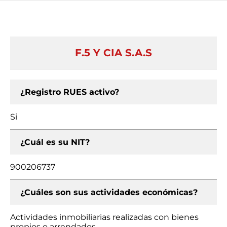
F.5 Y CIA S.A.S
¿Registro RUES activo?
Si
¿Cuál es su NIT?
900206737
¿Cuáles son sus actividades económicas?
Actividades inmobiliarias realizadas con bienes
propios o arrendados