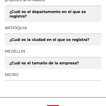
¿Cuál es el departamento en el que se
registra?
ANTIOQUIA
¿Cuál es la ciudad en el que se registra?
MEDELLIN
¿Cuál es el tamaño de la empresa?
MICRO