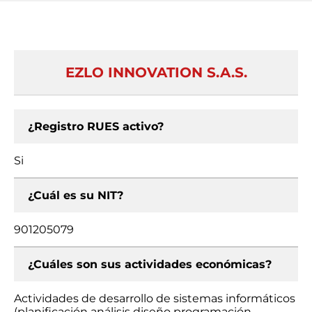
EZLO INNOVATION S.A.S.
¿Registro RUES activo?
Si
¿Cuál es su NIT?
901205079
¿Cuáles son sus actividades económicas?
Actividades de desarrollo de sistemas informáticos
(planificación análisis diseño programación