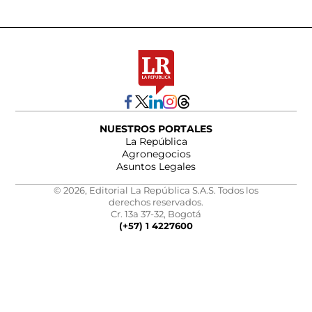
NUESTROS PORTALES
La República
Agronegocios
Asuntos Legales
© 2026, Editorial La República S.A.S. Todos los
derechos reservados.
Cr. 13a 37-32, Bogotá
(+57) 1 4227600