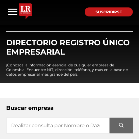
SUSCRIBIRSE
DIRECTORIO REGISTRO ÚNICO
EMPRESARIAL
¡Conozca la información esencial de cualquier empresa de
Colombia! Encuentre NIT, dirección, teléfono, y mas en la base de
datos empresarial mas grande del país.
Buscar empresa