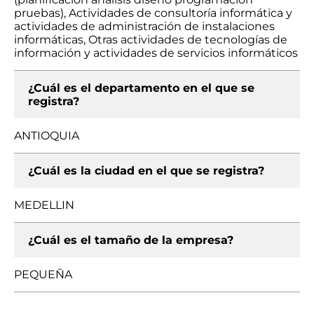
pruebas), Actividades de consultoría informática y
actividades de administración de instalaciones
informáticas, Otras actividades de tecnologías de
información y actividades de servicios informáticos
¿Cuál es el departamento en el que se
registra?
ANTIOQUIA
¿Cuál es la ciudad en el que se registra?
MEDELLIN
¿Cuál es el tamaño de la empresa?
PEQUEÑA