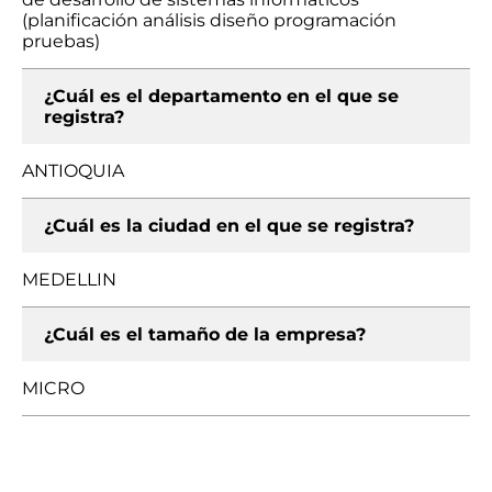
(planificación análisis diseño programación
pruebas)
¿Cuál es el departamento en el que se
registra?
ANTIOQUIA
¿Cuál es la ciudad en el que se registra?
MEDELLIN
¿Cuál es el tamaño de la empresa?
MICRO