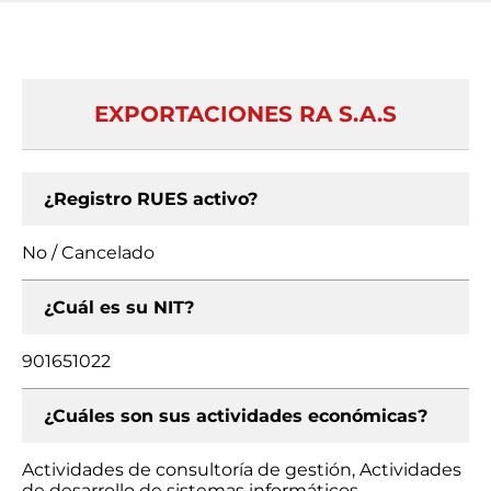
EXPORTACIONES RA S.A.S
¿Registro RUES activo?
No / Cancelado
¿Cuál es su NIT?
901651022
¿Cuáles son sus actividades económicas?
Actividades de consultoría de gestión, Actividades
de desarrollo de sistemas informáticos