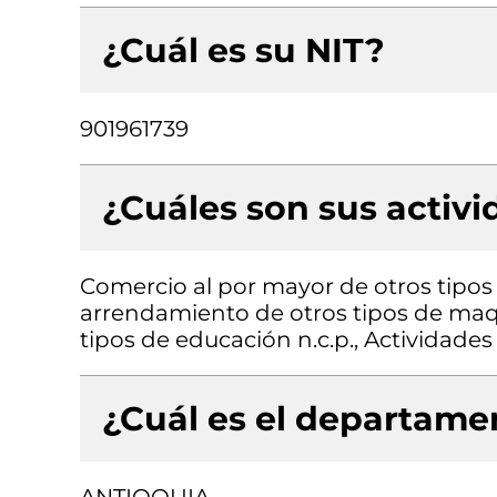
¿Cuál es su NIT?
901961739
¿Cuáles son sus activ
Comercio al por mayor de otros tipos 
arrendamiento de otros tipos de maqui
tipos de educación n.c.p., Actividades
¿Cuál es el departamen