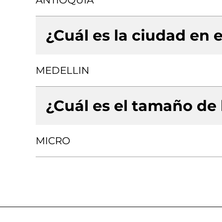
ANTIOQUIA
¿Cuál es la ciudad en e
MEDELLIN
¿Cuál es el tamaño de
MICRO