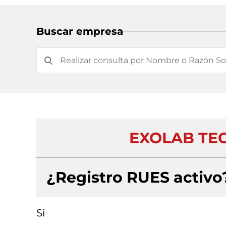
Buscar empresa
EXOLAB TEC
¿Registro RUES activo
Si