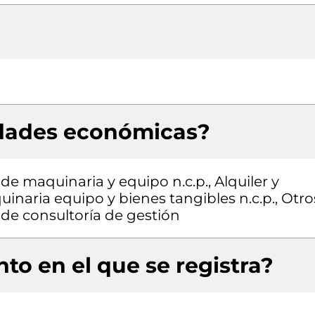
idades económicas?
de maquinaria y equipo n.c.p., Alquiler y
naria equipo y bienes tangibles n.c.p., Otro
 de consultoría de gestión
to en el que se registra?