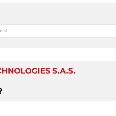
HNOLOGIES S.A.S.
?