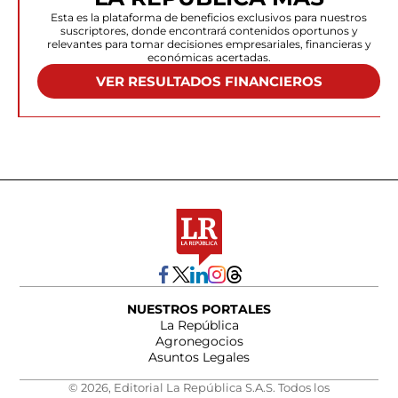
Esta es la plataforma de beneficios exclusivos para nuestros
suscriptores, donde encontrará contenidos oportunos y
relevantes para tomar decisiones empresariales, financieras y
económicas acertadas.
VER RESULTADOS FINANCIEROS
NUESTROS PORTALES
La República
Agronegocios
Asuntos Legales
© 2026, Editorial La República S.A.S. Todos los