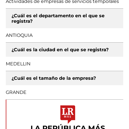
Actividades de empresas de servicios temporales
¿Cuál es el departamento en el que se
registra?
ANTIOQUIA
¿Cuál es la ciudad en el que se registra?
MEDELLIN
¿Cuál es el tamaño de la empresa?
GRANDE
LA REPÚBLICA MÁS