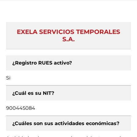
EXELA SERVICIOS TEMPORALES
S.A.
¿Registro RUES activo?
Si
¿Cuál es su NIT?
900445084
¿Cuáles son sus actividades económicas?