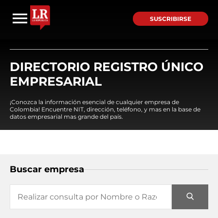
SUSCRIBIRSE
DIRECTORIO REGISTRO ÚNICO
EMPRESARIAL
¡Conozca la información esencial de cualquier empresa de
Colombia! Encuentre NIT, dirección, teléfono, y mas en la base de
datos empresarial mas grande del país.
Buscar empresa