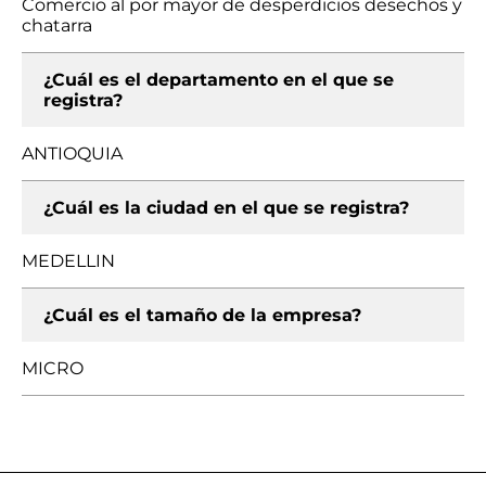
Comercio al por mayor de desperdicios desechos y
chatarra
¿Cuál es el departamento en el que se
registra?
ANTIOQUIA
¿Cuál es la ciudad en el que se registra?
MEDELLIN
¿Cuál es el tamaño de la empresa?
MICRO