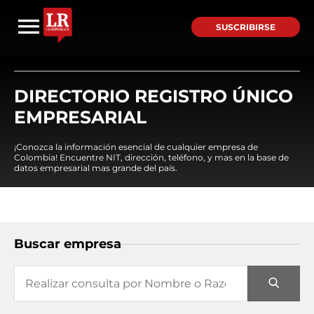
SUSCRIBIRSE
DIRECTORIO REGISTRO ÚNICO
EMPRESARIAL
¡Conozca la información esencial de cualquier empresa de
Colombia! Encuentre NIT, dirección, teléfono, y mas en la base de
datos empresarial mas grande del país.
Buscar empresa