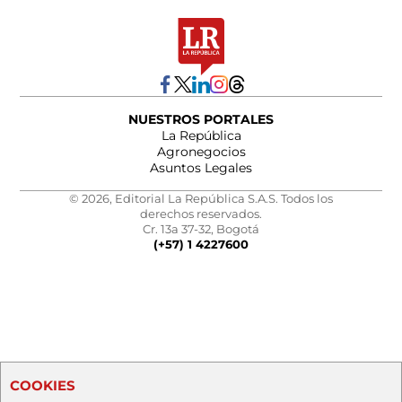
NUESTROS PORTALES
La República
Agronegocios
Asuntos Legales
© 2026, Editorial La República S.A.S. Todos los
derechos reservados.
Cr. 13a 37-32, Bogotá
(+57) 1 4227600
COOKIES