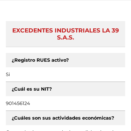
EXCEDENTES INDUSTRIALES LA 39
S.A.S.
¿Registro RUES activo?
Si
¿Cuál es su NIT?
901456124
¿Cuáles son sus actividades económicas?