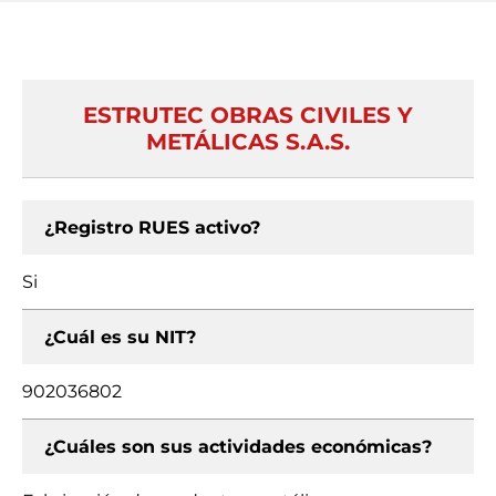
ESTRUTEC OBRAS CIVILES Y
METÁLICAS S.A.S.
¿Registro RUES activo?
Si
¿Cuál es su NIT?
902036802
¿Cuáles son sus actividades económicas?