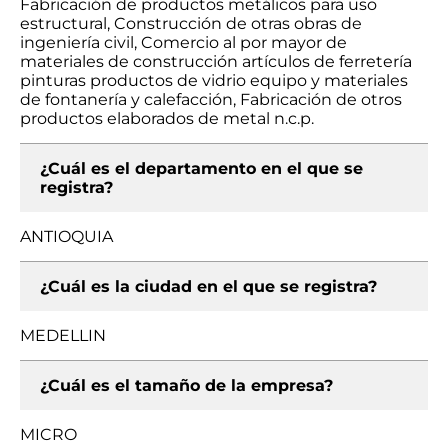
Fabricación de productos metálicos para uso
estructural, Construcción de otras obras de
ingeniería civil, Comercio al por mayor de
materiales de construcción artículos de ferretería
pinturas productos de vidrio equipo y materiales
de fontanería y calefacción, Fabricación de otros
productos elaborados de metal n.c.p.
¿Cuál es el departamento en el que se
registra?
ANTIOQUIA
¿Cuál es la ciudad en el que se registra?
MEDELLIN
¿Cuál es el tamaño de la empresa?
MICRO