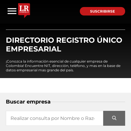
SUSCRIBIRSE
DIRECTORIO REGISTRO ÚNICO
EMPRESARIAL
¡Conozca la información esencial de cualquier empresa de
Colombia! Encuentre NIT, dirección, teléfono, y mas en la base de
datos empresarial mas grande del país.
Buscar empresa