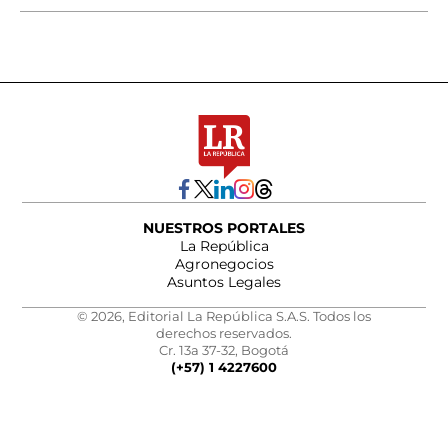
NUESTROS PORTALES
La República
Agronegocios
Asuntos Legales
© 2026, Editorial La República S.A.S. Todos los
derechos reservados.
Cr. 13a 37-32, Bogotá
(+57) 1 4227600