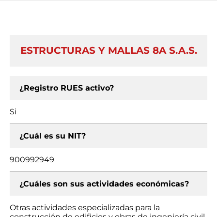
ESTRUCTURAS Y MALLAS 8A S.A.S.
¿Registro RUES activo?
Si
¿Cuál es su NIT?
900992949
¿Cuáles son sus actividades económicas?
Otras actividades especializadas para la
construcción de edificios y obras de ingeniería civil,