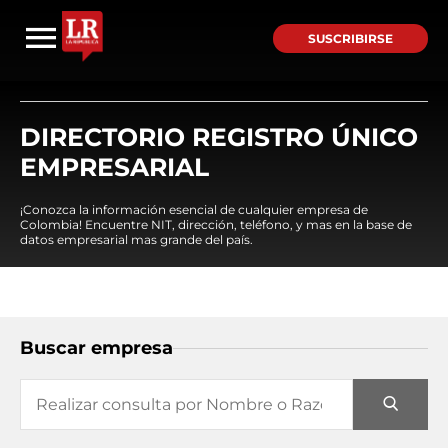
SUSCRIBIRSE
DIRECTORIO REGISTRO ÚNICO
EMPRESARIAL
¡Conozca la información esencial de cualquier empresa de
Colombia! Encuentre NIT, dirección, teléfono, y mas en la base de
datos empresarial mas grande del país.
Buscar empresa