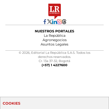
NUESTROS PORTALES
La República
Agronegocios
Asuntos Legales
© 2026, Editorial La República S.A.S. Todos los
derechos reservados.
Cr. 13a 37-32, Bogotá
(+57) 1 4227600
COOKIES