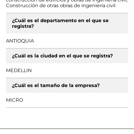
Construcción de otras obras de ingeniería civil
¿Cuál es el departamento en el que se
registra?
ANTIOQUIA
¿Cuál es la ciudad en el que se registra?
MEDELLIN
¿Cuál es el tamaño de la empresa?
MICRO