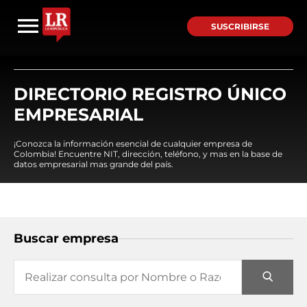
SUSCRIBIRSE
DIRECTORIO REGISTRO ÚNICO
EMPRESARIAL
¡Conozca la información esencial de cualquier empresa de
Colombia! Encuentre NIT, dirección, teléfono, y mas en la base de
datos empresarial mas grande del país.
Buscar empresa