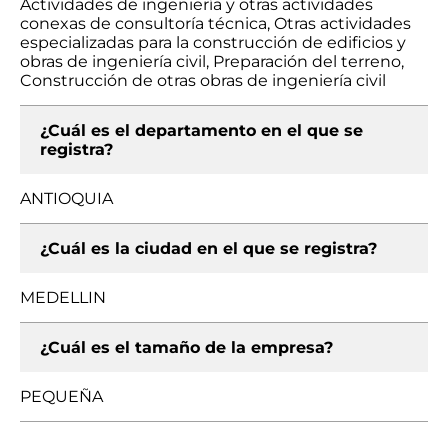
Actividades de ingeniería y otras actividades
conexas de consultoría técnica, Otras actividades
especializadas para la construcción de edificios y
obras de ingeniería civil, Preparación del terreno,
Construcción de otras obras de ingeniería civil
¿Cuál es el departamento en el que se
registra?
ANTIOQUIA
¿Cuál es la ciudad en el que se registra?
MEDELLIN
¿Cuál es el tamaño de la empresa?
PEQUEÑA