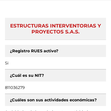
ESTRUCTURAS INTERVENTORIAS Y
PROYECTOS S.A.S.
¿Registro RUES activo?
Si
¿Cuál es su NIT?
811036279
¿Cuáles son sus actividades económicas?