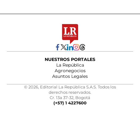
NUESTROS PORTALES
La República
Agronegocios
Asuntos Legales
© 2026, Editorial La República S.A.S. Todos los
derechos reservados.
Cr. 13a 37-32, Bogotá
(+57) 1 4227600