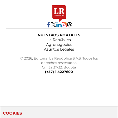
NUESTROS PORTALES
La República
Agronegocios
Asuntos Legales
© 2026, Editorial La República S.A.S. Todos los
derechos reservados.
Cr. 13a 37-32, Bogotá
(+57) 1 4227600
COOKIES