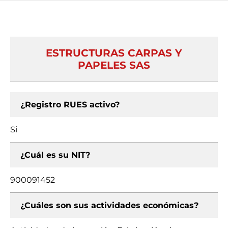
ESTRUCTURAS CARPAS Y
PAPELES SAS
¿Registro RUES activo?
Si
¿Cuál es su NIT?
900091452
¿Cuáles son sus actividades económicas?