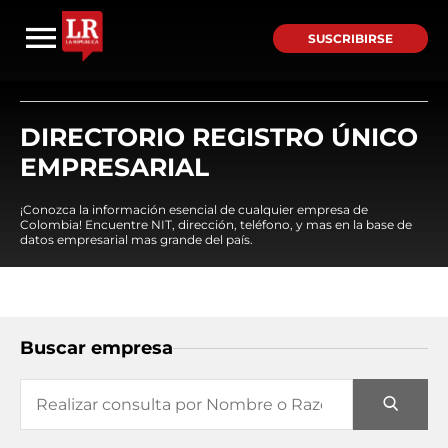
SUSCRIBIRSE
DIRECTORIO REGISTRO ÚNICO
EMPRESARIAL
¡Conozca la información esencial de cualquier empresa de
Colombia! Encuentre NIT, dirección, teléfono, y mas en la base de
datos empresarial mas grande del país.
Buscar empresa