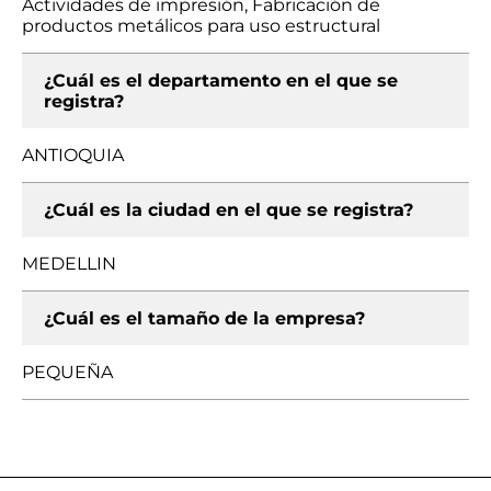
Actividades de impresión, Fabricación de
productos metálicos para uso estructural
¿Cuál es el departamento en el que se
registra?
ANTIOQUIA
¿Cuál es la ciudad en el que se registra?
MEDELLIN
¿Cuál es el tamaño de la empresa?
PEQUEÑA