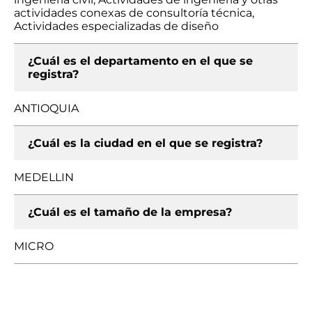
actividades conexas de consultoría técnica,
Actividades especializadas de diseño
¿Cuál es el departamento en el que se
registra?
ANTIOQUIA
¿Cuál es la ciudad en el que se registra?
MEDELLIN
¿Cuál es el tamaño de la empresa?
MICRO