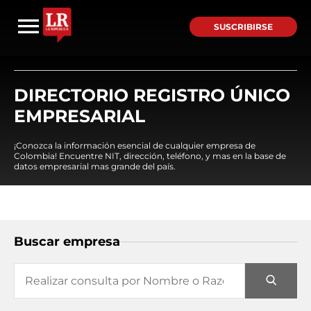
SUSCRIBIRSE
DIRECTORIO REGISTRO ÚNICO
EMPRESARIAL
¡Conozca la información esencial de cualquier empresa de
Colombia! Encuentre NIT, dirección, teléfono, y mas en la base de
datos empresarial mas grande del país.
Buscar empresa