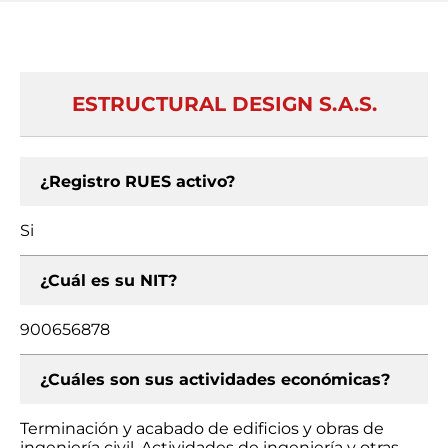
ESTRUCTURAL DESIGN S.A.S.
¿Registro RUES activo?
Si
¿Cuál es su NIT?
900656878
¿Cuáles son sus actividades económicas?
Terminación y acabado de edificios y obras de
ingeniería civil, Actividades de ingeniería y otras