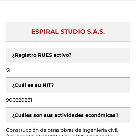
ESPIRAL STUDIO S.A.S.
¿Registro RUES activo?
Si
¿Cuál es su NIT?
900320281
¿Cuáles son sus actividades económicas?
Construcción de otras obras de ingeniería civil,
Actividades de ingeniería y otras actividades