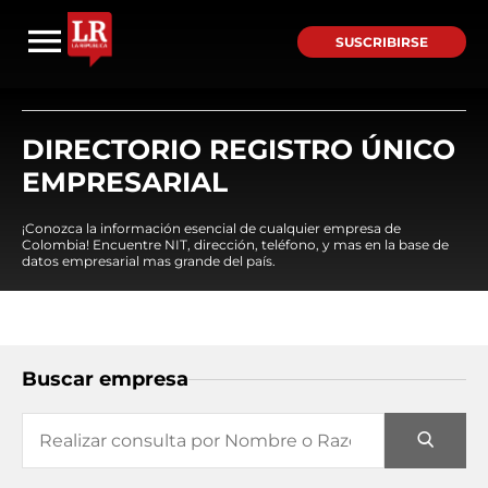
SUSCRIBIRSE
DIRECTORIO REGISTRO ÚNICO
EMPRESARIAL
¡Conozca la información esencial de cualquier empresa de
Colombia! Encuentre NIT, dirección, teléfono, y mas en la base de
datos empresarial mas grande del país.
Buscar empresa