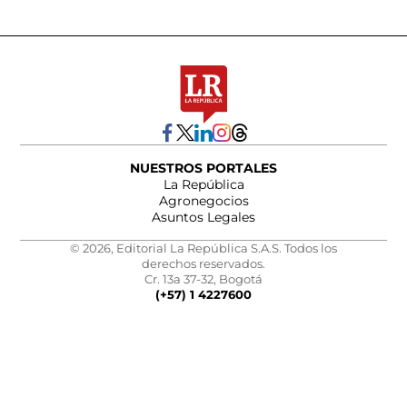
NUESTROS PORTALES
La República
Agronegocios
Asuntos Legales
© 2026, Editorial La República S.A.S. Todos los
derechos reservados.
Cr. 13a 37-32, Bogotá
(+57) 1 4227600