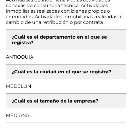
conexas de consultoría técnica, Actividades
inmobiliarias realizadas con bienes propios o
arrendados, Actividades inmobiliarias realizadas a
cambio de una retribución o por contrata
¿Cuál es el departamento en el que se
registra?
ANTIOQUIA
¿Cuál es la ciudad en el que se registra?
MEDELLIN
¿Cuál es el tamaño de la empresa?
MEDIANA