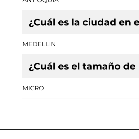
ANTIOQUIA
¿Cuál es la ciudad en e
MEDELLIN
¿Cuál es el tamaño de
MICRO