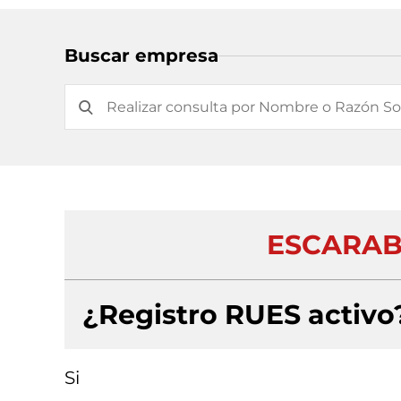
Buscar empresa
ESCARAB
¿Registro RUES activo
Si